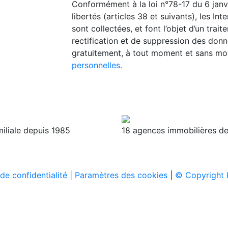
Conformément à la loi n°78-17 du 6 janvie
libertés (articles 38 et suivants), les 
sont collectées, et font l’objet d’un trai
rectification et de suppression des donn
gratuitement, à tout moment et sans mot
personnelles.
miliale depuis 1985
18 agences immobilières de
 de confidentialité
|
Paramètres des cookies
|
© Copyright 