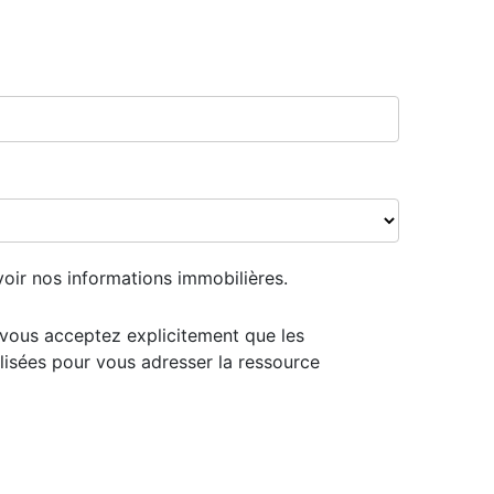
oir nos informations immobilières.
 vous acceptez explicitement que les
ilisées pour vous adresser la ressource