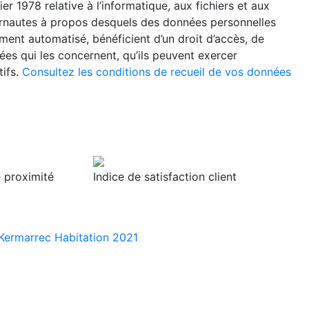
r 1978 relative à l’informatique, aux fichiers et aux
Internautes à propos desquels des données personnelles
tement automatisé, bénéficient d’un droit d’accès, de
ées qui les concernent, qu’ils peuvent exercer
ifs.
Consultez les conditions de recueil de vos données
 proximité
Indice de satisfaction client
Kermarrec Habitation 2021