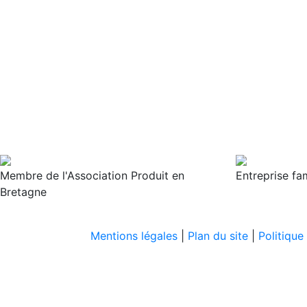
Membre de l'Association Produit en
Entreprise fa
Bretagne
Mentions légales
|
Plan du site
|
Politique