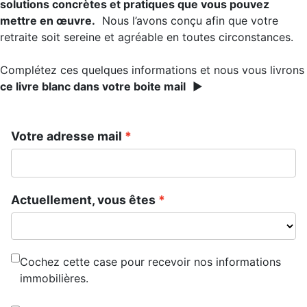
solutions concrètes et pratiques que vous pouvez
mettre en œuvre.
Nous l’avons conçu afin que votre
retraite soit sereine et agréable en toutes circonstances.
Complétez ces quelques informations et nous vous livrons
ce livre blanc dans votre boite mail
►
Votre adresse mail
Actuellement, vous êtes
Cochez cette case pour recevoir nos informations
immobilières.