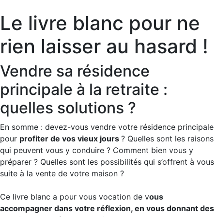
Le livre blanc pour ne
rien laisser au hasard !
Vendre sa résidence
principale à la retraite :
quelles solutions ?
En somme : devez-vous vendre votre résidence principale
pour
profiter de vos vieux jours
? Quelles sont les raisons
qui peuvent vous y conduire ? Comment bien vous y
préparer ? Quelles sont les possibilités qui s’offrent à vous
suite à la vente de votre maison ?
Ce livre blanc a pour vous vocation de v
ous
accompagner dans votre réflexion, en vous donnant des