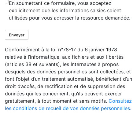
En soumettant ce formulaire, vous acceptez
explicitement que les informations saisies soient
utilisées pour vous adresser la ressource demandée.
Envoyer
Conformément à la loi n°78-17 du 6 janvier 1978
relative à l’informatique, aux fichiers et aux libertés
(articles 38 et suivants), les Internautes à propos
desquels des données personnelles sont collectées, et
font l’objet d’un traitement automatisé, bénéficient d’un
droit d’accès, de rectification et de suppression des
données qui les concernent, qu’ils peuvent exercer
gratuitement, à tout moment et sans motifs.
Consultez
les conditions de recueil de vos données personnelles.